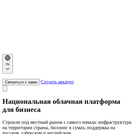
ru
Создать аккаунт
Связаться с нами
Национальная облачная платформа
для бизнеса
Строили под местный рынок с самого начала: инфраструктура
на территории страны, биллинг в сумах, поддержка на
русском, узбекском и английском.