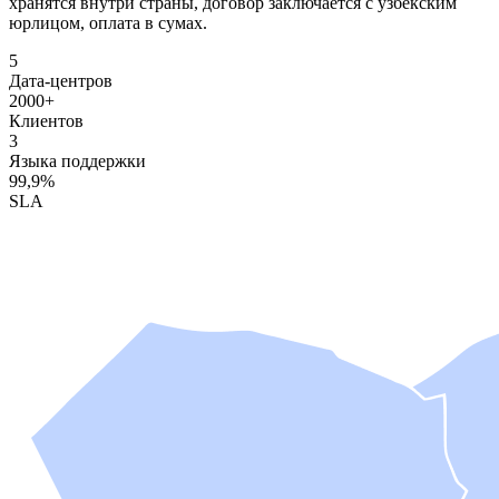
хранятся внутри страны, договор заключается с узбекским
юрлицом, оплата в сумах.
5
Дата-центров
2000+
Клиентов
3
Языка поддержки
99,9%
SLA