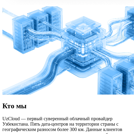
Кто мы
UzCloud — первый суверенный облачный провайдер
Узбекистана. Пять дата-центров на территории страны с
географическим разносом более 300 км. Данные клиентов