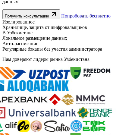
данных.
Попробовать бесплатно
Получить консультацию
Изолированное
Хранилище, защита от шифровальщиков
В Узбекистане
Локальное размещение данных
Авто-расписание
Регулярные бэкапы без участия администратора
Нам доверяют лидеры рынка Узбекистана