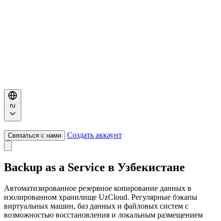
ru
Создать аккаунт
Связаться с нами
Backup as a Service в Узбекистане
Автоматизированное резервное копирование данных в
изолированном хранилище UzCloud. Регулярные бэкапы
виртуальных машин, баз данных и файловых систем с
возможностью восстановления и локальным размещением