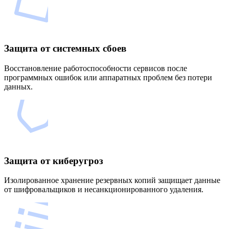
Защита от системных сбоев
Восстановление работоспособности сервисов после
программных ошибок или аппаратных проблем без потери
данных.
Защита от киберугроз
Изолированное хранение резервных копий защищает данные
от шифровальщиков и несанкционированного удаления.