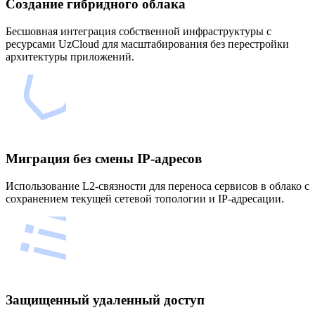
Создание гибридного облака
Бесшовная интеграция собственной инфраструктуры с
ресурсами UzCloud для масштабирования без перестройки
архитектуры приложений.
Миграция без смены IP-адресов
Использование L2-связности для переноса сервисов в облако с
сохранением текущей сетевой топологии и IP-адресации.
Защищенный удаленный доступ