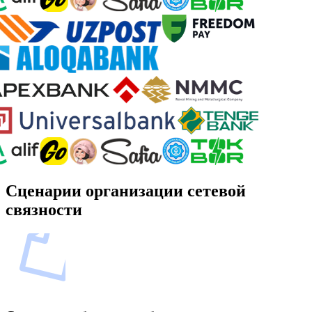
Сценарии организации сетевой
связности