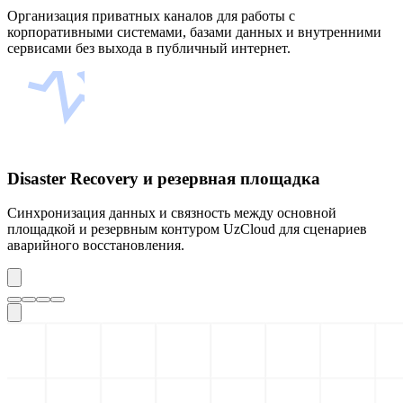
Организация приватных каналов для работы с
корпоративными системами, базами данных и внутренними
сервисами без выхода в публичный интернет.
Disaster Recovery и резервная площадка
Синхронизация данных и связность между основной
площадкой и резервным контуром UzCloud для сценариев
аварийного восстановления.