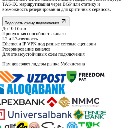
TAS-IX, маршрутизация через BGP или статику и
возможность резервирования для критичных сервисов.
Подобрать схему подключения
До 10 Гбит/с
Пропускная способность канала
L2 и L3-связность
Ethernet и IP VPN под разные сетевые сценарии
Резервирование каналов
Для отказоустойчивых схем подключения
Нам доверяют лидеры рынка Узбекистана