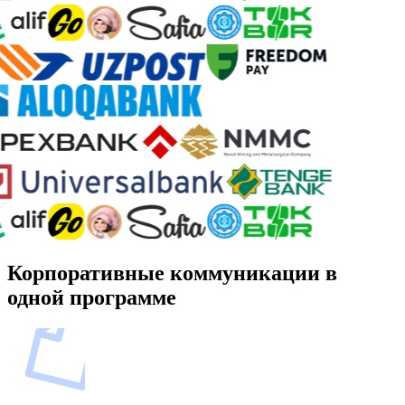
Корпоративные коммуникации в
одной программе