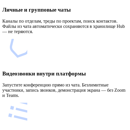
Личные и групповые чаты
Каналы по отделам, треды по проектам, поиск контактов.
Файлы из чата автоматически сохраняются в хранилище Hub
— не теряются.
Видеозвонки внутри платформы
Запустите конференцию прямо из чата. Безлимитные
участники, запись звонков, демонстрация экрана — без Zoom
и Teams.