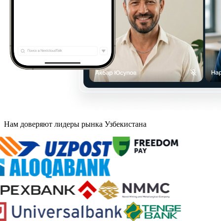
Нам доверяют лидеры рынка Узбекистана