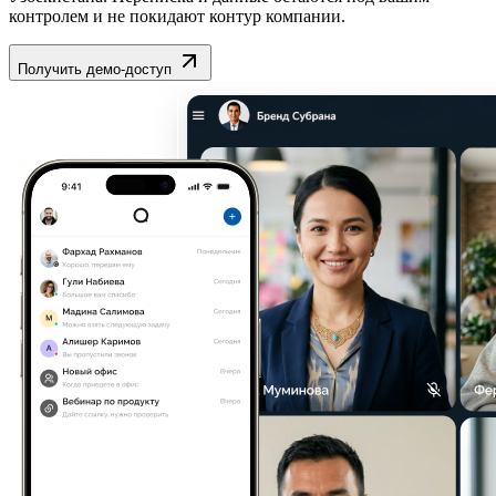
контролем и не покидают контур компании.
Получить демо-доступ