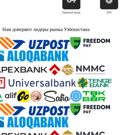
Нам доверяют лидеры рынка Узбекистана