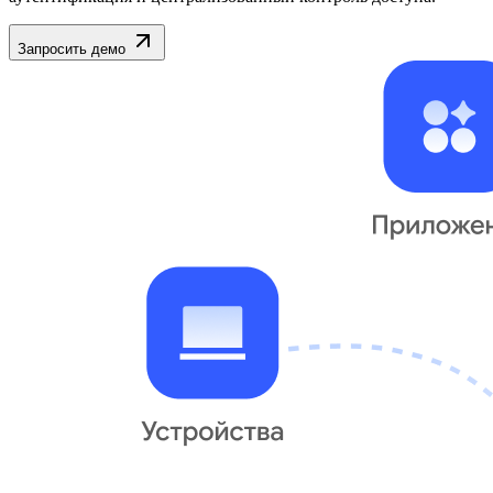
Запросить демо