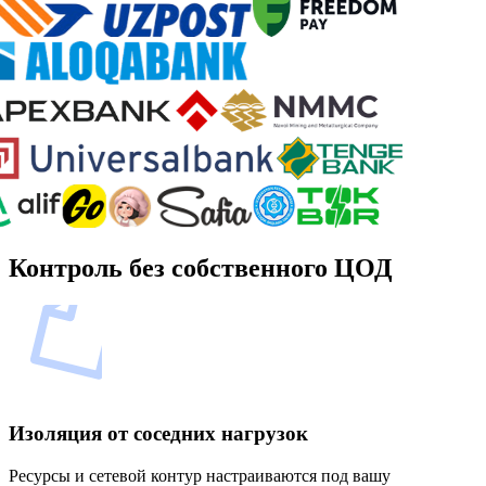
Контроль без собственного ЦОД
Изоляция от соседних нагрузок
Ресурсы и сетевой контур настраиваются под вашу