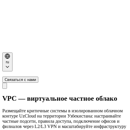
ru
Связаться с нами
VPC — виртуальное частное облако
Размещайте критичные системы в изолированном облачном
контуре UzCloud на территории Узбекистана: настраивайте
частные подсети, правила доступа, подключение офисов и
филиалов через L2/L3 VPN и масштабируйте инфраструктуру