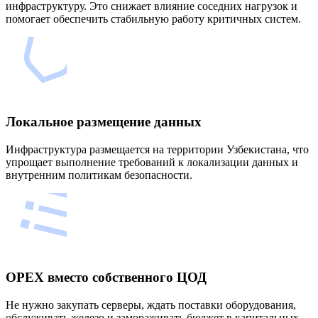
инфраструктуру. Это снижает влияние соседних нагрузок и
помогает обеспечить стабильную работу критичных систем.
Локальное размещение данных
Инфраструктура размещается на территории Узбекистана, что
упрощает выполнение требований к локализации данных и
внутренним политикам безопасности.
OPEX вместо собственного ЦОД
Не нужно закупать серверы, ждать поставки оборудования,
обслуживать железо и замораживать бюджет в капитальных