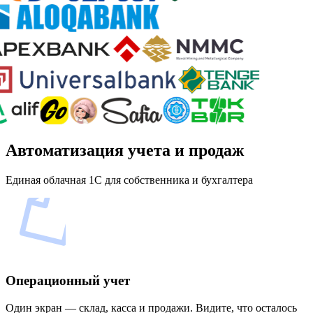
Автоматизация учета и продаж
Единая облачная 1С для собственника и бухгалтера
Операционный учет
Один экран — склад, касса и продажи. Видите, что осталось