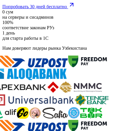
Попробовать 30 дней бесплатно
0 сум
на серверы и сисадминов
100%
соответствие законам РУз
1 день
для старта работы в 1С
Нам доверяют лидеры рынка Узбекистана