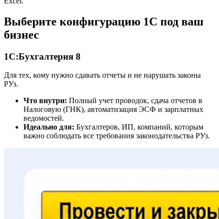
Excel.
Выберите конфигурацию 1С под ваш
бизнес
1С:Бухгалтерия 8
Для тех, кому нужно сдавать отчеты и не нарушать законы
РУз.
Что внутри:
Полный учет проводок, сдача отчетов в
Налоговую (ГНК), автоматизация ЭСФ и зарплатных
ведомостей.
Идеально для:
Бухгалтеров, ИП, компаний, которым
важно соблюдать все требования законодательства РУз.