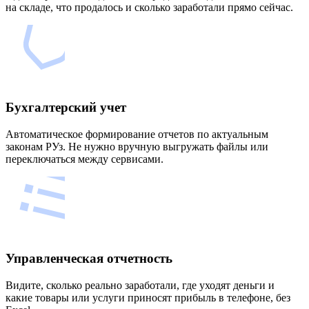
на складе, что продалось и сколько заработали прямо сейчас.
Бухгалтерский учет
Автоматическое формирование отчетов по актуальным
законам РУз. Не нужно вручную выгружать файлы или
переключаться между сервисами.
Управленческая отчетность
Видите, сколько реально заработали, где уходят деньги и
какие товары или услуги приносят прибыль в телефоне, без