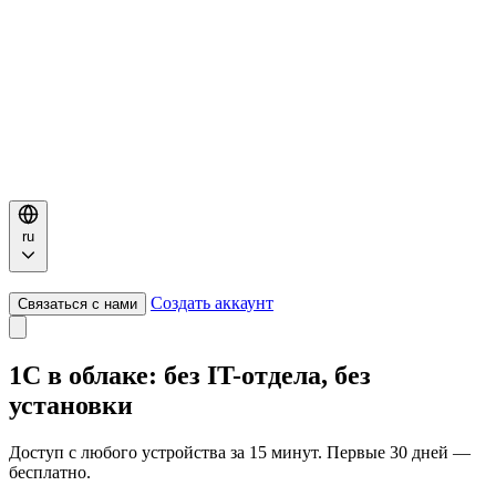
ru
Создать аккаунт
Связаться с нами
1С
в облаке
: без IT-отдела, без
установки
Доступ с любого устройства за 15 минут. Первые 30 дней —
бесплатно.