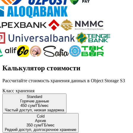
Калькулятор стоимости
Рассчитайте стоимость хранения данных в Object Storage S3
Класс хранения
Standard
Горячие данные
450 сум/ГБ/мес
Частый доступ, низкая задержка
Cold
Архив
350 сум/ГБ/мес
Редкий доступ, долгосрочное хранение