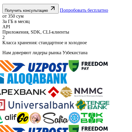
Попробовать бесплатно
Получить консультацию
от 350 сум
За ГБ в месяц
API
Приложения, SDK, CLI-клиенты
2
Класса хранения: стандартное и холодное
Нам доверяют лидеры рынка Узбекистана