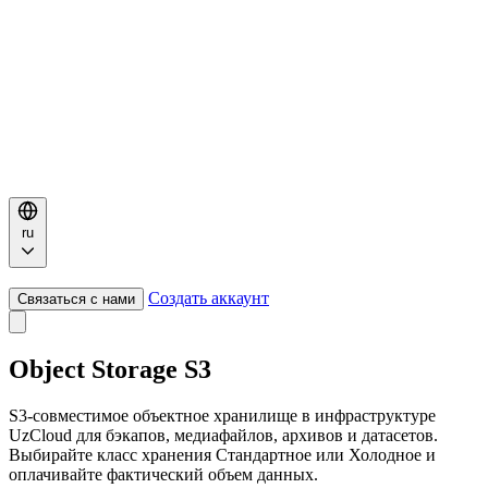
ru
Создать аккаунт
Связаться с нами
Object Storage S3
S3-совместимое объектное хранилище в инфраструктуре
UzCloud для бэкапов, медиафайлов, архивов и датасетов.
Выбирайте класс хранения Стандартное или Холодное и
оплачивайте фактический объем данных.