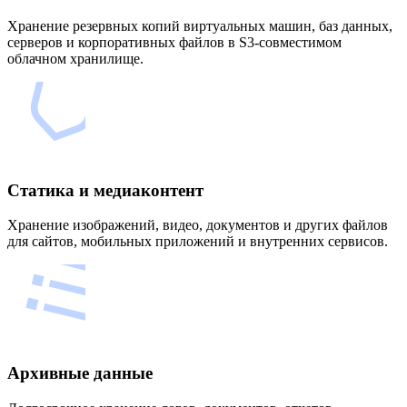
Хранение резервных копий виртуальных машин, баз данных,
серверов и корпоративных файлов в S3-совместимом
облачном хранилище.
Статика и медиаконтент
Хранение изображений, видео, документов и других файлов
для сайтов, мобильных приложений и внутренних сервисов.
Архивные данные