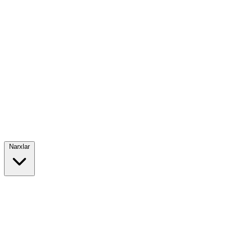
Narxlar