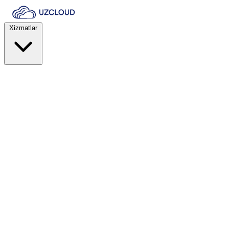
Xizmatlar