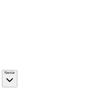
Narxlar