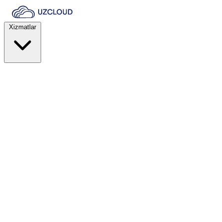
Xizmatlar