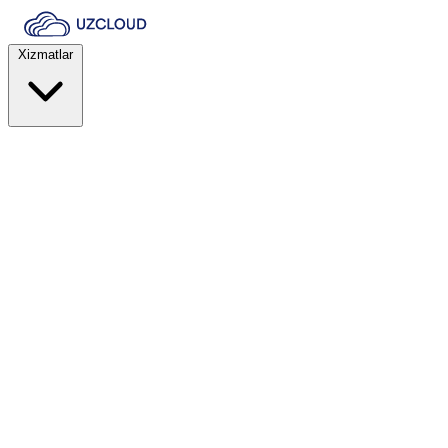
Xizmatlar