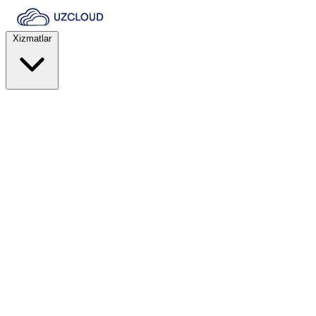
Xizmatlar