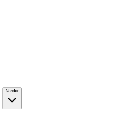
Narxlar