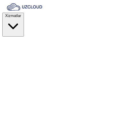
Xizmatlar