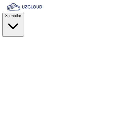
Xizmatlar