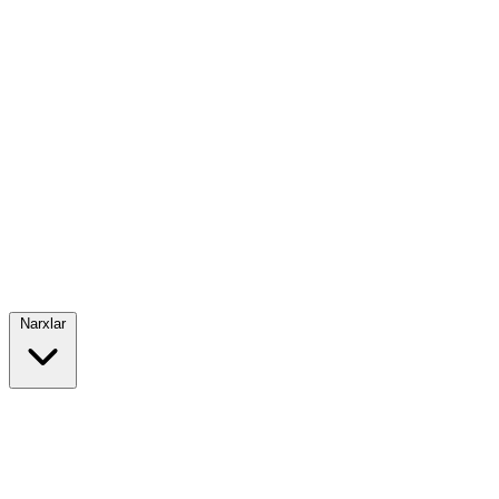
Narxlar