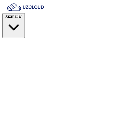
Xizmatlar