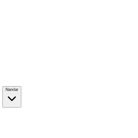
Narxlar