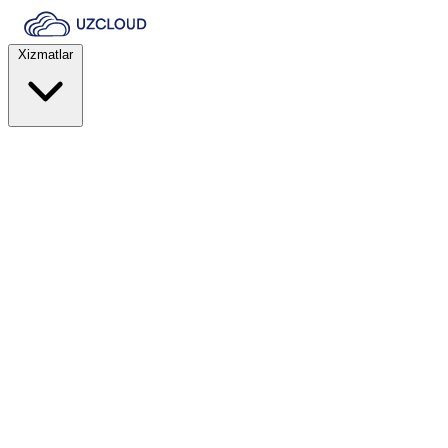
Xizmatlar