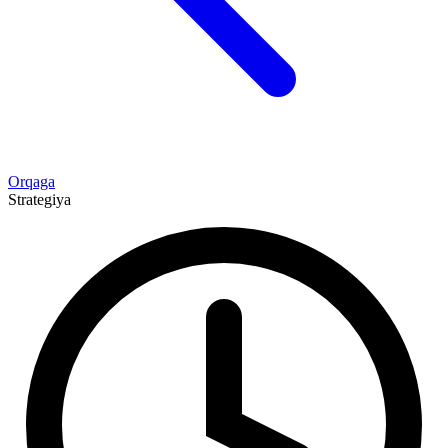
Orqaga
Strategiya