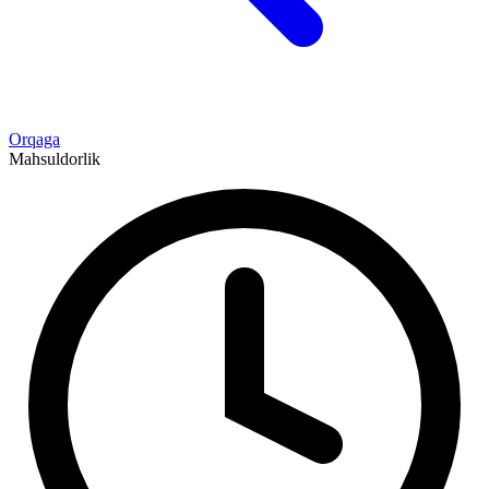
Orqaga
Mahsuldorlik