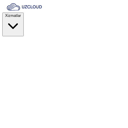
Xizmatlar