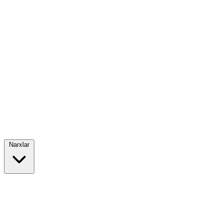
Narxlar